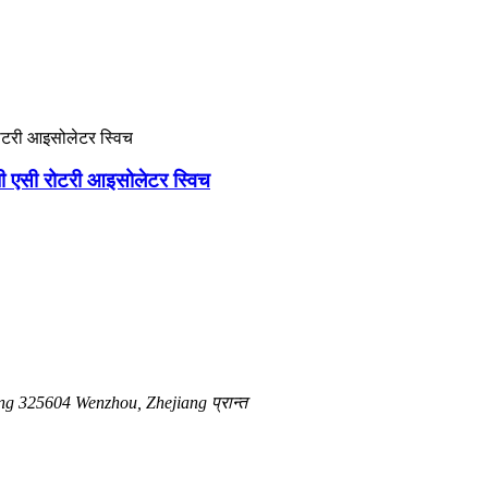
 एसी रोटरी आइसोलेटर स्विच
ing 325604 Wenzhou, Zhejiang प्रान्त