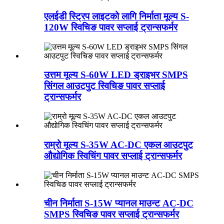
एलईडी स्ट्रिप लाइटको लागि निर्माता मूल्य S-
120W स्विचिङ पावर सप्लाई ट्रान्सफर्मर
उत्तम मूल्य S-60W LED ड्राइभर SMPS
सिंगल आउटपुट स्विचिङ पावर सप्लाई
ट्रान्सफर्मर
राम्रो मूल्य S-35W AC-DC एकल आउटपुट
औद्योगिक स्विचिंग पावर सप्लाई ट्रान्सफर्मर
चीन निर्माता S-15W प्यानल माउन्ट AC-DC
SMPS स्विचिङ पावर सप्लाई ट्रान्सफर्मर