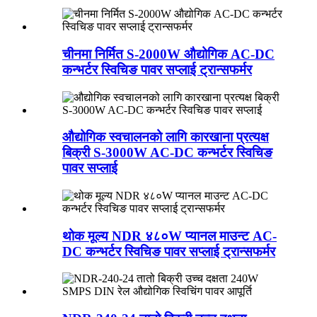
चीनमा निर्मित S-2000W औद्योगिक AC-DC
कन्भर्टर स्विचिङ पावर सप्लाई ट्रान्सफर्मर
औद्योगिक स्वचालनको लागि कारखाना प्रत्यक्ष
बिक्री S-3000W AC-DC कन्भर्टर स्विचिङ
पावर सप्लाई
थोक मूल्य NDR ४८०W प्यानल माउन्ट AC-
DC कन्भर्टर स्विचिङ पावर सप्लाई ट्रान्सफर्मर