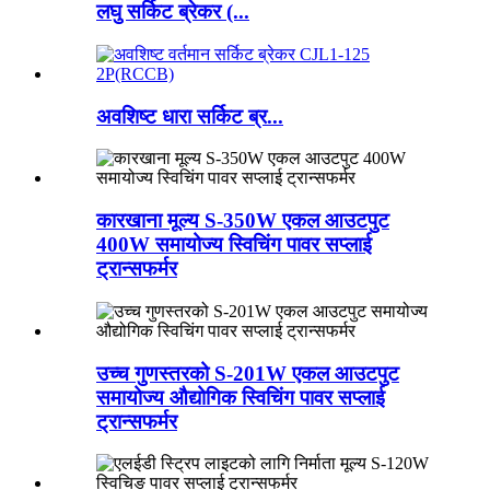
लघु सर्किट ब्रेकर (...
अवशिष्ट धारा सर्किट ब्र...
कारखाना मूल्य S-350W एकल आउटपुट
400W समायोज्य स्विचिंग पावर सप्लाई
ट्रान्सफर्मर
उच्च गुणस्तरको S-201W एकल आउटपुट
समायोज्य औद्योगिक स्विचिंग पावर सप्लाई
ट्रान्सफर्मर