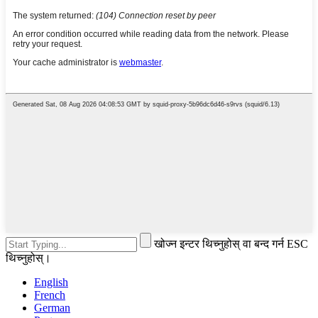
खोज्न इन्टर थिच्नुहोस् वा बन्द गर्न ESC
थिच्नुहोस्।
English
French
German