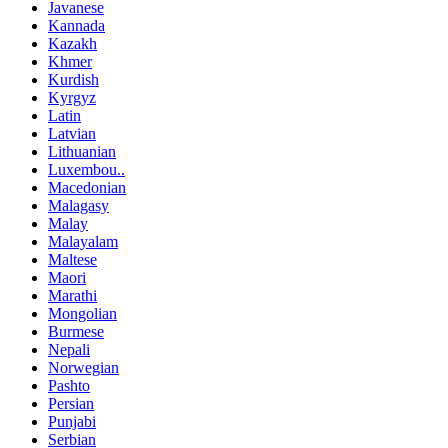
Javanese
Kannada
Kazakh
Khmer
Kurdish
Kyrgyz
Latin
Latvian
Lithuanian
Luxembou..
Macedonian
Malagasy
Malay
Malayalam
Maltese
Maori
Marathi
Mongolian
Burmese
Nepali
Norwegian
Pashto
Persian
Punjabi
Serbian