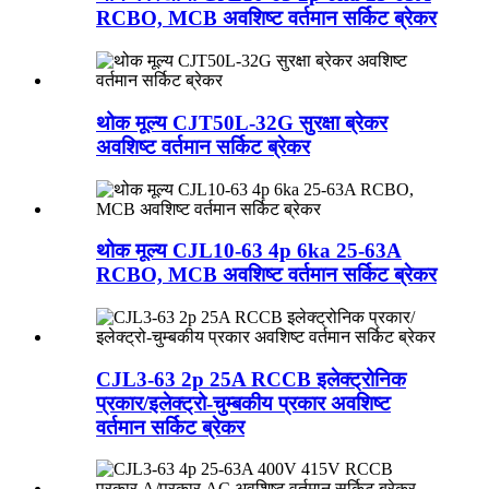
RCBO, MCB अवशिष्ट वर्तमान सर्किट ब्रेकर
थोक मूल्य CJT50L-32G सुरक्षा ब्रेकर
अवशिष्ट वर्तमान सर्किट ब्रेकर
थोक मूल्य CJL10-63 4p 6ka 25-63A
RCBO, MCB अवशिष्ट वर्तमान सर्किट ब्रेकर
CJL3-63 2p 25A RCCB इलेक्ट्रोनिक
प्रकार/इलेक्ट्रो-चुम्बकीय प्रकार अवशिष्ट
वर्तमान सर्किट ब्रेकर