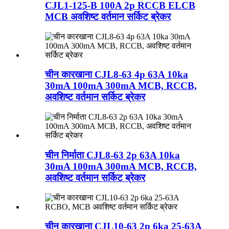
CJL1-125-B 100A 2p RCCB ELCB
MCB अवशिष्ट वर्तमान सर्किट ब्रेकर
चीन कारखाना CJL8-63 4p 63A 10ka
30mA 100mA 300mA MCB, RCCB,
अवशिष्ट वर्तमान सर्किट ब्रेकर
चीन निर्माता CJL8-63 2p 63A 10ka
30mA 100mA 300mA MCB, RCCB,
अवशिष्ट वर्तमान सर्किट ब्रेकर
चीन कारखाना CJL10-63 2p 6ka 25-63A