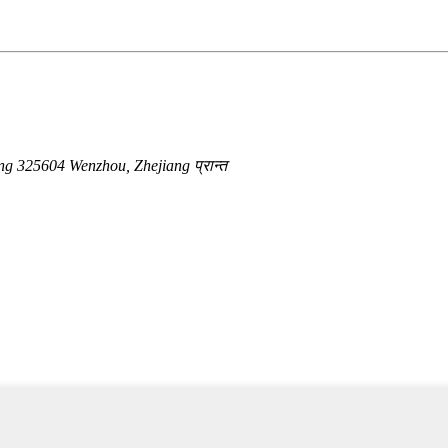
ing 325604 Wenzhou, Zhejiang प्रान्त