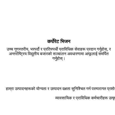
कर्पोरेट भिजन
उच्च गुणस्तरीय, भरपर्दो र प्रतिस्पर्धी प्राविधिक सेवाहरू प्रदान गर्नुहोस्, र
अन्तर्राष्ट्रिय विद्युतीय बजारको सञ्चालन अवधारणामा आफूलाई समर्पित
गर्नुहोस्।
हाम्रा उत्पादनहरूको योग्यता र उत्पादन दक्षता सुनिश्चित गर्न परम्परागत प
व्यावसायिक र प्राविधिक कर्मचारीहरू उत