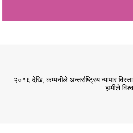
२०१६ देखि, कम्पनीले अन्तर्राष्ट्रिय व्यापार व
हामीले विश्