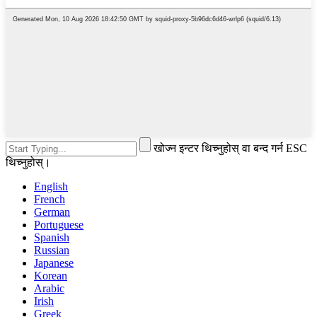
खोज्न इन्टर थिच्नुहोस् वा बन्द गर्न ESC
थिच्नुहोस्।
English
French
German
Portuguese
Spanish
Russian
Japanese
Korean
Arabic
Irish
Greek