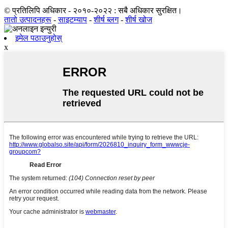
© प्रतिलिपि अधिकार - २०१०-२०२२ : सबै अधिकार सुरक्षित।
तातो उत्पादनहरू
-
साइटम्याप
-
शीर्ष ब्लग
-
शीर्ष खोज
इमेल पठाउनुहोस्
x