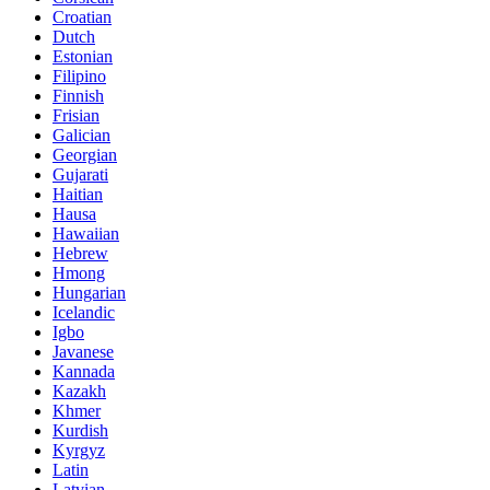
Croatian
Dutch
Estonian
Filipino
Finnish
Frisian
Galician
Georgian
Gujarati
Haitian
Hausa
Hawaiian
Hebrew
Hmong
Hungarian
Icelandic
Igbo
Javanese
Kannada
Kazakh
Khmer
Kurdish
Kyrgyz
Latin
Latvian