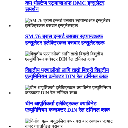
कम भोल्टेज स्ट्यान्डअफ DMC इन्सुलेटर
समर्थन
SM-76 ब्रास इन्सर्ट बसबार स्ट्यान्डअफ
इन्सुलेटर इलेक्ट्रिकल बसबार इन्सुलेटरहरू
विद्युतीय प्रणालीको लागि तातो बिक्री विद्युतीय
एल्युमिनियम कनेक्टर DIN रेल टर्मिनल ब्लक
चीन आपूर्तिकर्ता इलेक्ट्रिकल क्याबिनेट
एल्युमिनियम कन्डक्टर DIN रेल टर्मिनल ब्लक