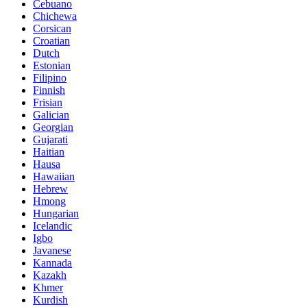
Cebuano
Chichewa
Corsican
Croatian
Dutch
Estonian
Filipino
Finnish
Frisian
Galician
Georgian
Gujarati
Haitian
Hausa
Hawaiian
Hebrew
Hmong
Hungarian
Icelandic
Igbo
Javanese
Kannada
Kazakh
Khmer
Kurdish