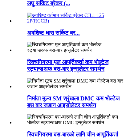
लघु सर्किट ब्रेकर (...
अवशिष्ट धारा सर्किट ब्र...
स्विचगियरमा मूल आपूर्तिकर्ता कम भोल्टेज
स्ट्यान्डअफ बस-बार इन्सुलेटर समर्थन
निर्माता मूल्य SM श्रृंखला DMC कम भोल्टेज
बस बार जडान आइसोलेटर समर्थन
स्विचगियरमा बस-बारको लागि चीन आपूर्तिकर्ता