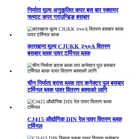
निर्माता मूल्य अनुकूलित कपर बस बार स्क्वायर
फ्ल्याट कपर ग्राउन्डिङ बसबार
कारखाना मूल्य CJUKK २५०A वितरण
बसबार ब्लक पावर टर्मिनल ब्लक
चीन निर्माता ब्रास ब्लक तार कनेक्टर पुल बसबार
टर्मिनल ब्लक पावर वितरण बक्सको लागि
CJ415 औद्योगिक DIN रेल पावर वितरण ब्लक
टर्मिनल