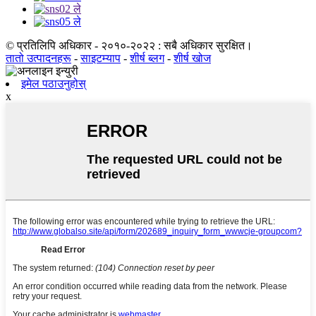
© प्रतिलिपि अधिकार - २०१०-२०२२ : सबै अधिकार सुरक्षित।
तातो उत्पादनहरू
-
साइटम्याप
-
शीर्ष ब्लग
-
शीर्ष खोज
इमेल पठाउनुहोस्
x