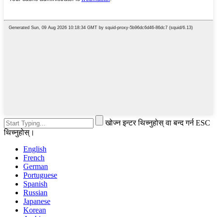
खोज्न इन्टर थिच्नुहोस् वा बन्द गर्न ESC
थिच्नुहोस्।
English
French
German
Portuguese
Spanish
Russian
Japanese
Korean