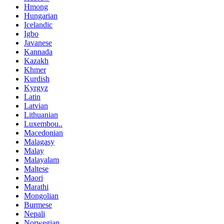
Hmong
Hungarian
Icelandic
Igbo
Javanese
Kannada
Kazakh
Khmer
Kurdish
Kyrgyz
Latin
Latvian
Lithuanian
Luxembou..
Macedonian
Malagasy
Malay
Malayalam
Maltese
Maori
Marathi
Mongolian
Burmese
Nepali
Norwegian