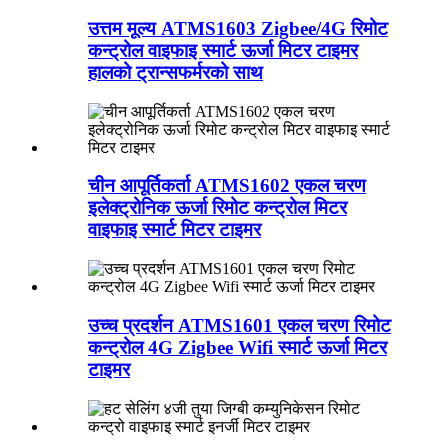
उत्तम मूल्य ATMS1603 Zigbee/4G रिमोट
कन्ट्रोल वाइफाइ स्मार्ट ऊर्जा मिटर टाइमर
हालको ट्रान्सफर्मरको साथ
चीन आपूर्तिकर्ता ATMS1602 एकल चरण
इलेक्ट्रोनिक ऊर्जा रिमोट कन्ट्रोल मिटर
वाइफाइ स्मार्ट मिटर टाइमर
उच्च प्रदर्शन ATMS1601 एकल चरण रिमोट
कन्ट्रोल 4G Zigbee Wifi स्मार्ट ऊर्जा मिटर
टाइमर