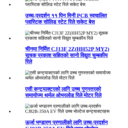
उच्च-प्रदर्शन ११ पिन मिनी PCB स्वचालित
प्लास्टिक सोलिड स्टेट रिले सकेट बेस
चीनमा निर्मित CJ13F 2Z(HH52P MY2)
सूचक प्रकाश सहितको सानो विद्युत चुम्बकीय
रिले
एसी कन्ट्याक्टरको लागि उच्च गुणस्तरको
समायोज्य थर्मल ओभरलोड रिले मोटर रिले
ऊर्जा भण्डारण प्रणालीको लागि उच्च-प्रदर्शन