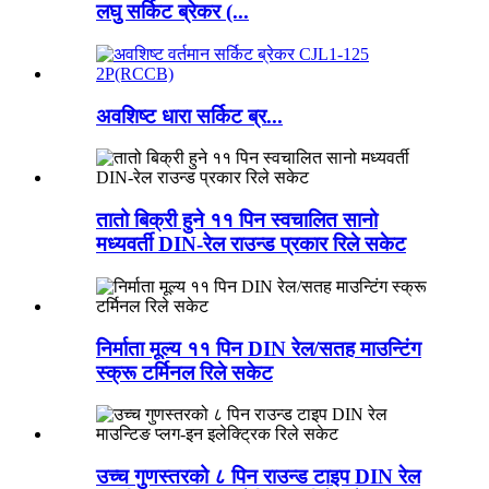
लघु सर्किट ब्रेकर (...
अवशिष्ट धारा सर्किट ब्र...
तातो बिक्री हुने ११ पिन स्वचालित सानो
मध्यवर्ती DIN-रेल राउन्ड प्रकार रिले सकेट
निर्माता मूल्य ११ पिन DIN रेल/सतह माउन्टिंग
स्क्रू टर्मिनल रिले सकेट
उच्च गुणस्तरको ८ पिन राउन्ड टाइप DIN रेल