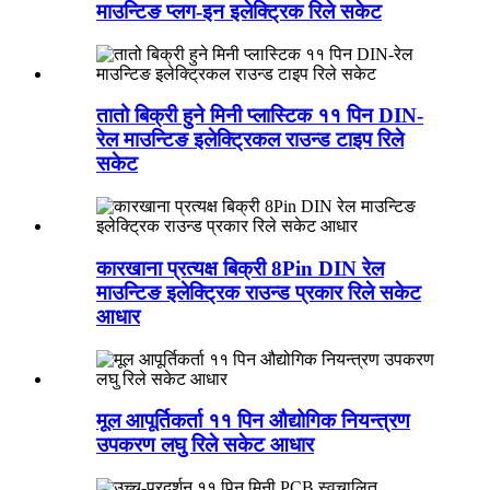
माउन्टिङ प्लग-इन इलेक्ट्रिक रिले सकेट
तातो बिक्री हुने मिनी प्लास्टिक ११ पिन DIN-
रेल माउन्टिङ इलेक्ट्रिकल राउन्ड टाइप रिले
सकेट
कारखाना प्रत्यक्ष बिक्री 8Pin DIN रेल
माउन्टिङ इलेक्ट्रिक राउन्ड प्रकार रिले सकेट
आधार
मूल आपूर्तिकर्ता ११ पिन औद्योगिक नियन्त्रण
उपकरण लघु रिले सकेट आधार