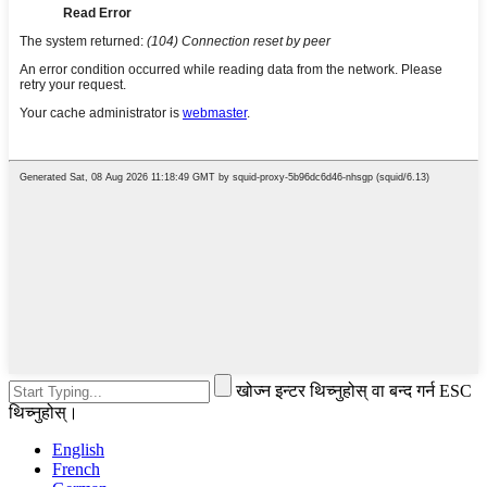
खोज्न इन्टर थिच्नुहोस् वा बन्द गर्न ESC
थिच्नुहोस्।
English
French