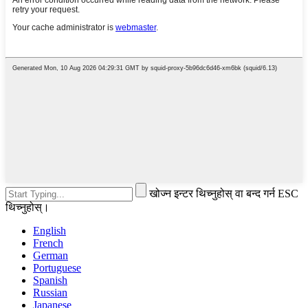
खोज्न इन्टर थिच्नुहोस् वा बन्द गर्न ESC
थिच्नुहोस्।
English
French
German
Portuguese
Spanish
Russian
Japanese