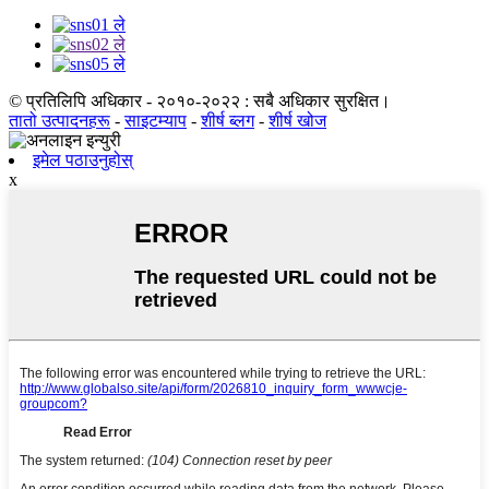
© प्रतिलिपि अधिकार - २०१०-२०२२ : सबै अधिकार सुरक्षित।
तातो उत्पादनहरू
-
साइटम्याप
-
शीर्ष ब्लग
-
शीर्ष खोज
इमेल पठाउनुहोस्
x