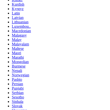
Kurdish
Kyrgyz
Latin
Latvian
Lithuanian
Luxembou..
Macedonian
Malagasy
Malay
Malayalam
Maltese
Maori
Marathi
Mongolian
Burmese
Nepali
Norwegian
Pashto
Persian
Punjabi
Serbian
Sesotho
Sinhala
Slovak