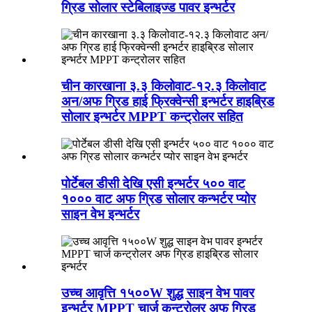
ग्रिड सोलार स्टेबिलाइज्ड पावर इन्भर्टर
चीन कारखाना ३.३ किलोवाट-१२.३ किलोवाट
अन/अफ ग्रिड हाई फ्रिक्वेन्सी इन्भर्टर हाइब्रिड
सोलार इन्भर्टर MPPT कन्ट्रोलर सहित
पोर्टेबल डीसी देखि एसी इन्भर्टर ५०० वाट
१००० वाट अफ ग्रिड सोलार कन्भर्टर प्योर
साइन वेभ इन्भर्टर
उच्च आवृत्ति १५००W शुद्ध साइन वेभ पावर
इन्भर्टर MPPT चार्ज कन्ट्रोलर अफ ग्रिड