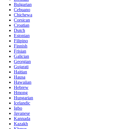
Bulgarian
Cebuano
Chichewa
Corsican
Croatian
Dutch
Estonian
Filipino
Finnish
Frisian
Galician
Georgian
Gujarati
Haitian
Hausa
Hawaiian
Hebrew
Hmong
Hungarian
Icelandic
Igbo
Javanese
Kannada
Kazakh
Khmer