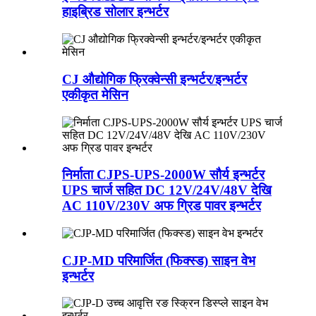
हाइब्रिड सोलार इन्भर्टर
CJ औद्योगिक फ्रिक्वेन्सी इन्भर्टर/इन्भर्टर
एकीकृत मेसिन
निर्माता CJPS-UPS-2000W सौर्य इन्भर्टर
UPS चार्ज सहित DC 12V/24V/48V देखि
AC 110V/230V अफ ग्रिड पावर इन्भर्टर
CJP-MD परिमार्जित (फिक्स्ड) साइन वेभ
इन्भर्टर