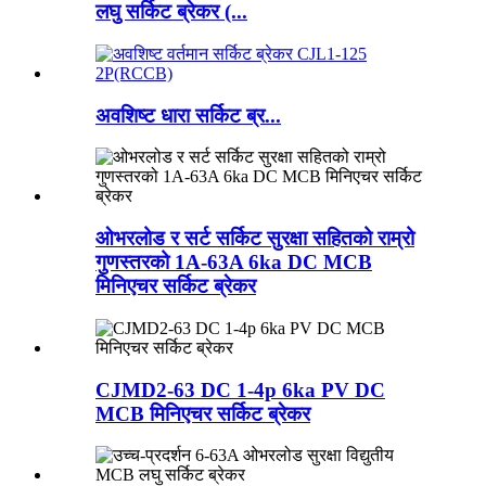
लघु सर्किट ब्रेकर (...
अवशिष्ट धारा सर्किट ब्र...
ओभरलोड र सर्ट सर्किट सुरक्षा सहितको राम्रो
गुणस्तरको 1A-63A 6ka DC MCB
मिनिएचर सर्किट ब्रेकर
CJMD2-63 DC 1-4p 6ka PV DC
MCB मिनिएचर सर्किट ब्रेकर