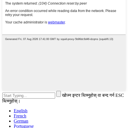
खोज्न इन्टर थिच्नुहोस् वा बन्द गर्न ESC
थिच्नुहोस्।
English
French
German
Portuguese