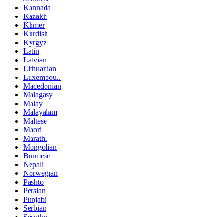
Kannada
Kazakh
Khmer
Kurdish
Kyrgyz
Latin
Latvian
Lithuanian
Luxembou..
Macedonian
Malagasy
Malay
Malayalam
Maltese
Maori
Marathi
Mongolian
Burmese
Nepali
Norwegian
Pashto
Persian
Punjabi
Serbian
Sesotho