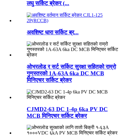
लघु सर्किट ब्रेकर (...
अवशिष्ट धारा सर्किट ब्र...
ओभरलोड र सर्ट सर्किट सुरक्षा सहितको राम्रो
गुणस्तरको 1A-63A 6ka DC MCB
मिनिएचर सर्किट ब्रेकर
CJMD2-63 DC 1-4p 6ka PV DC
MCB मिनिएचर सर्किट ब्रेकर