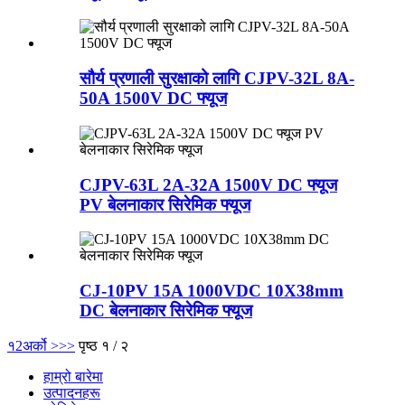
सौर्य प्रणाली सुरक्षाको लागि CJPV-32L 8A-
50A 1500V DC फ्यूज
CJPV-63L 2A-32A 1500V DC फ्यूज
PV बेलनाकार सिरेमिक फ्यूज
CJ-10PV 15A 1000VDC 10X38mm
DC बेलनाकार सिरेमिक फ्यूज
१
2
अर्को >
>>
पृष्ठ १ / २
हाम्रो बारेमा
उत्पादनहरू