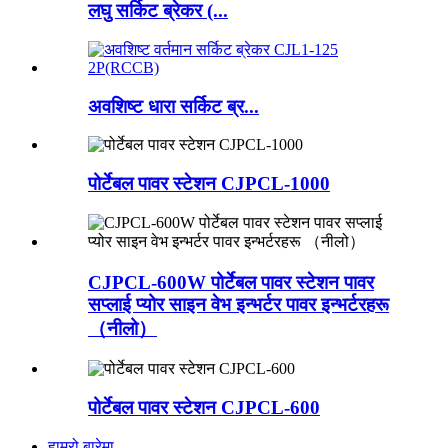
लघु सर्किट ब्रेकर (...
अवशिष्ट धारा सर्किट ब्र...
पोर्टेबल पावर स्टेशन CJPCL-1000
CJPCL-600W पोर्टेबल पावर स्टेशन पावर
सप्लाई प्योर साइन वेभ इन्भर्टर पावर इन्भर्टरहरू
（नीलो）
पोर्टेबल पावर स्टेशन CJPCL-600
हाम्रो बारेमा