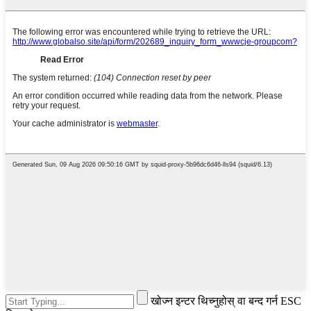
खोज्न इन्टर थिच्नुहोस् वा बन्द गर्न ESC